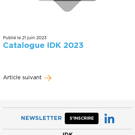
Publié le 21 juin 2023
Catalogue IDK 2023
Article suivant
NEWSLETTER
S’INSCRIRE