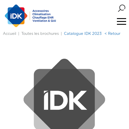
Accueil
Toutes les brochures
Catalogue IDK 2023
< Retour