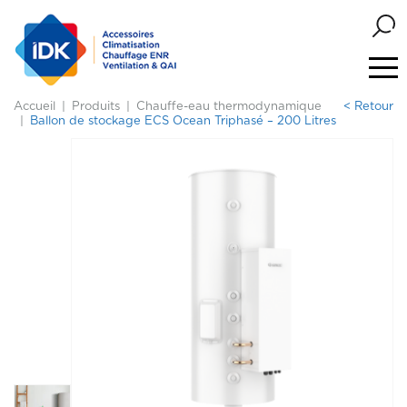
Accueil
Produits
Chauffe-eau thermodynamique
< Retour
Ballon de stockage ECS Ocean Triphasé – 200 Litres