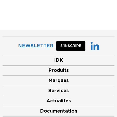
NEWSLETTER
S’INSCRIRE
IDK
Produits
Marques
Services
Actualités
Documentation