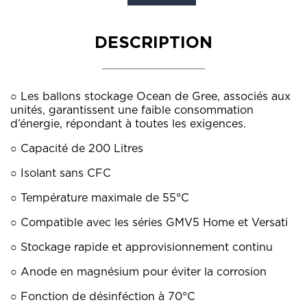
DESCRIPTION
○ Les ballons stockage Ocean de Gree, associés aux
unités, garantissent une faible consommation
d’énergie, répondant à toutes les exigences.
○ Capacité de 200 Litres
○ Isolant sans CFC
○ Température maximale de 55°C
○ Compatible avec les séries GMV5 Home et Versati
○ Stockage rapide et approvisionnement continu
○ Anode en magnésium pour éviter la corrosion
○ Fonction de désinféction à 70°C