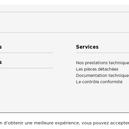
s
Services
s
Nos prestations technique
Les pièces détachées
Documentation technique
Le contrôle conformité
 afin d'obtenir une meilleure expérience, vous pouvez accepte