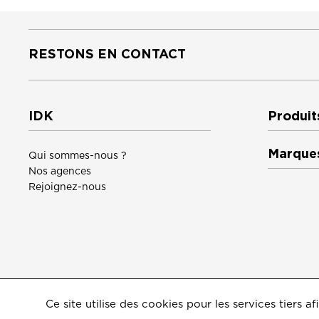
RESTONS EN CONTACT
IDK
Produit
Marque
Qui sommes-nous ?
Nos agences
Rejoignez-nous
Ce site utilise des cookies pour les services tiers