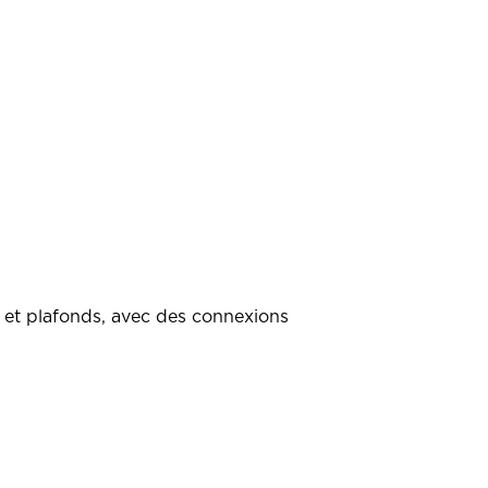
et plafonds, avec des connexions