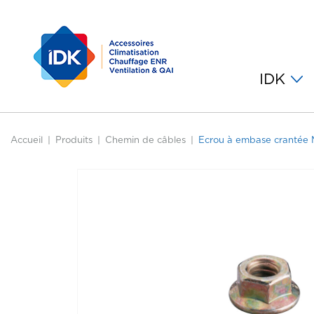
IDK
Accueil
Produits
Chemin de câbles
Ecrou à embase crantée