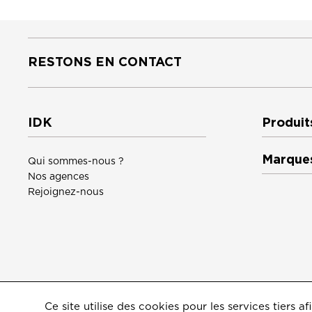
RESTONS EN CONTACT
IDK
Produit
Marque
Qui sommes-nous ?
Nos agences
Rejoignez-nous
Ce site utilise des cookies pour les services tiers