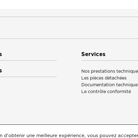
s
Services
s
Nos prestations technique
Les pièces détachées
Documentation technique
Le contrôle conformité
 afin d'obtenir une meilleure expérience, vous pouvez accepte