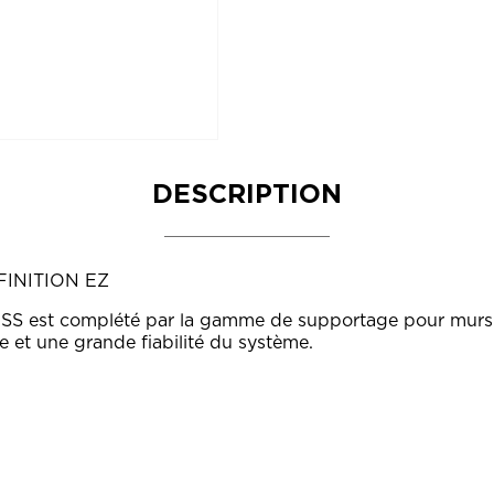
DESCRIPTION
FINITION EZ
S est complété par la gamme de supportage pour murs 
de et une grande fiabilité du système.