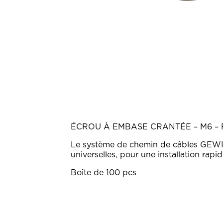
ÉCROU À EMBASE CRANTÉE – M6 – 
Le système de chemin de câbles GEWIS
universelles, pour une installation rapi
Boîte de 100 pcs