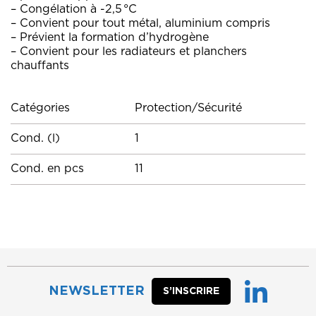
– Congélation à -2,5 °C
– Convient pour tout métal, aluminium compris
– Prévient la formation d’hydrogène
– Convient pour les radiateurs et planchers
chauffants
Catégories
Protection/Sécurité
Cond. (l)
1
Cond. en pcs
11
NEWSLETTER
S’INSCRIRE