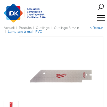
Accueil
Produits
Outillage
Outillage à main
< Retour
Lame scie à main PVC