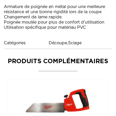
Armature de poignée en métal pour une meilleure
résistance et une bonne rigidité lors de la coupe
Changement de lame rapide
Poignée moulée pour plus de confort d’utilisation
Utilisation spécifique pour matériau PVC
Catégories
Découpe,Sciage
PRODUITS COMPLÉMENTAIRES