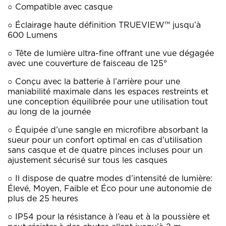
○ Compatible avec casque
○ Éclairage haute définition TRUEVIEW™ jusqu’à
600 Lumens
○ Tête de lumière ultra-fine offrant une vue dégagée
avec une couverture de faisceau de 125°
○ Conçu avec la batterie à l’arrière pour une
maniabilité maximale dans les espaces restreints et
une conception équilibrée pour une utilisation tout
au long de la journée
○ Équipée d’une sangle en microfibre absorbant la
sueur pour un confort optimal en cas d’utilisation
sans casque et de quatre pinces incluses pour un
ajustement sécurisé sur tous les casques
○ Il dispose de quatre modes d’intensité de lumière:
Élevé, Moyen, Faible et Éco pour une autonomie de
plus de 25 heures
○ IP54 pour la résistance à l’eau et à la poussière et