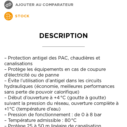
AJOUTER AU COMPARATEUR
STOCK
DESCRIPTION
– Protection antigel des PAC, chaudières et
canalisations
– Protège les équipements en cas de coupure
d’électricité ou de panne
– Évite l’utilisation d’antigel dans les circuits
hydrauliques (économie, meilleures performances
sans perte de pouvoir calorifique)
– Début d’ouverture à +4 °C (goutte à goutte)
suivant la pression du réseau, ouverture complète à
+1 °C (température d’eau)
– Pression de fonctionnement : de 0 à 8 bar
– Température admissible : 80 °C
– Protège 25 à 50 m linéaire de canalisation