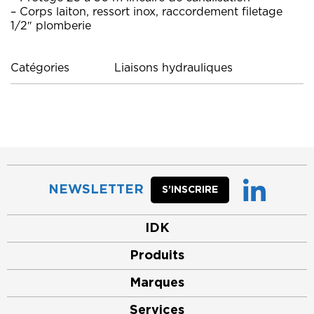
– Corps laiton, ressort inox, raccordement filetage
1/2″ plomberie
Catégories
Liaisons hydrauliques
NEWSLETTER
S’INSCRIRE
IDK
Produits
Marques
Services