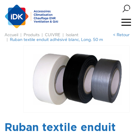
Accueil
Produits
CUIVRE
Isolant
< Retour
Ruban textile enduit adhésivé blanc, Long. 50 m
Ruban textile enduit