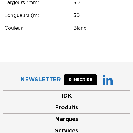
Largeurs (mm)
50
Longueurs (m)
50
Couleur
Blanc
NEWSLETTER
S’INSCRIRE
IDK
Produits
Marques
Services