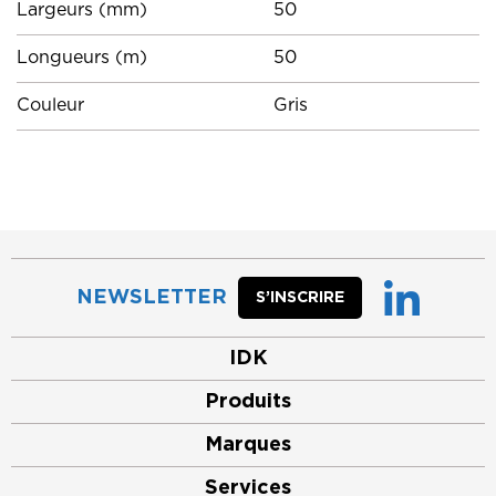
Largeurs (mm)
50
Longueurs (m)
50
Couleur
Gris
NEWSLETTER
S’INSCRIRE
IDK
Produits
Marques
Services