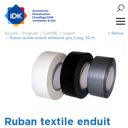
Accueil
Produits
CUIVRE
Isolant
< Retour
Ruban textile enduit adhésivé gris, Long. 50 m
Ruban textile enduit