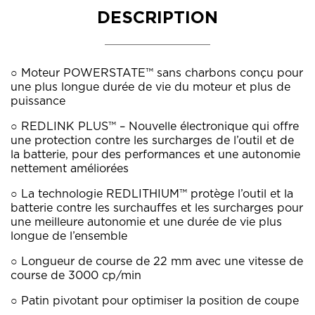
DESCRIPTION
○ Moteur POWERSTATE™ sans charbons conçu pour
une plus longue durée de vie du moteur et plus de
puissance
○ REDLINK PLUS™ – Nouvelle électronique qui offre
une protection contre les surcharges de l’outil et de
la batterie, pour des performances et une autonomie
nettement améliorées
○ La technologie REDLITHIUM™ protège l’outil et la
batterie contre les surchauffes et les surcharges pour
une meilleure autonomie et une durée de vie plus
longue de l’ensemble
○ Longueur de course de 22 mm avec une vitesse de
course de 3000 cp/min
○ Patin pivotant pour optimiser la position de coupe