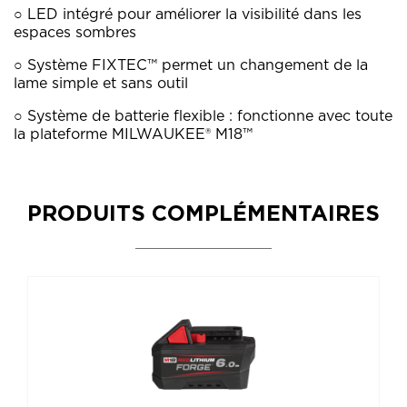
○ LED intégré pour améliorer la visibilité dans les
espaces sombres
○ Système FIXTEC™ permet un changement de la
lame simple et sans outil
○ Système de batterie flexible : fonctionne avec toute
la plateforme MILWAUKEE® M18™
PRODUITS COMPLÉMENTAIRES