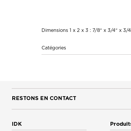
Dimensions 1 x 2 x 3 : 7/8″ x 3/4″ x 3/4
Catégories
RESTONS EN CONTACT
IDK
Produit