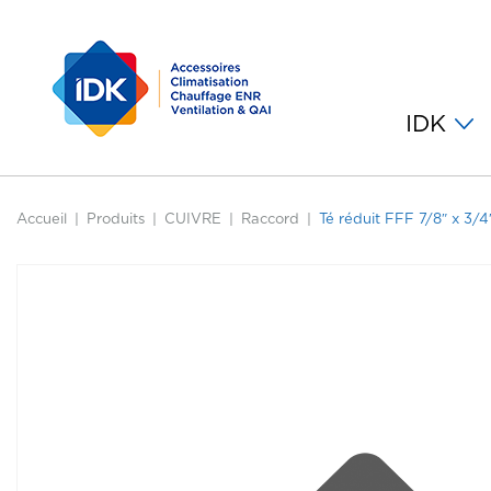
IDK
Accueil
Produits
CUIVRE
Raccord
Té réduit FFF 7/8″ x 3/4