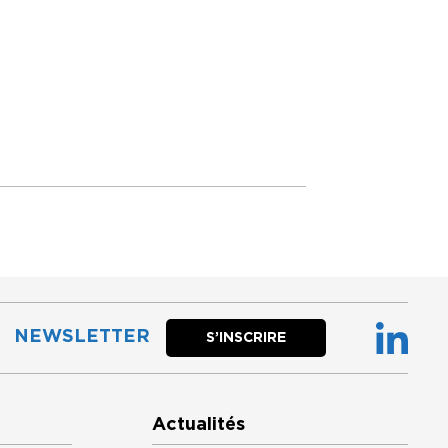
NEWSLETTER
S’INSCRIRE
Actualités