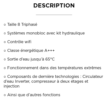
DESCRIPTION
○ Taille 8 Triphasé
○ Systèmes monobloc avec kit hydraulique
○ Contrôle wifi
○ Classe énergétique A+++
○ Sortie d’eau jusqu’à 65°C
○ Fonctionnement dans des températures extrêmes
○ Composants de dernière technologies : Circulateur
d’eau Inverter, compresseur à deux étages et
injection
○ Ainsi que d’autres fonctions