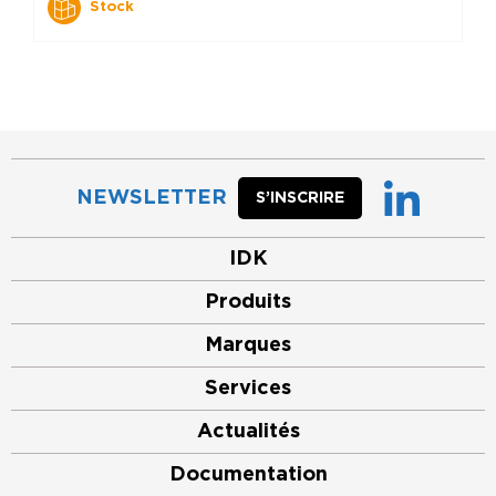
Stock
NEWSLETTER
S’INSCRIRE
IDK
Produits
Marques
Services
Actualités
Documentation