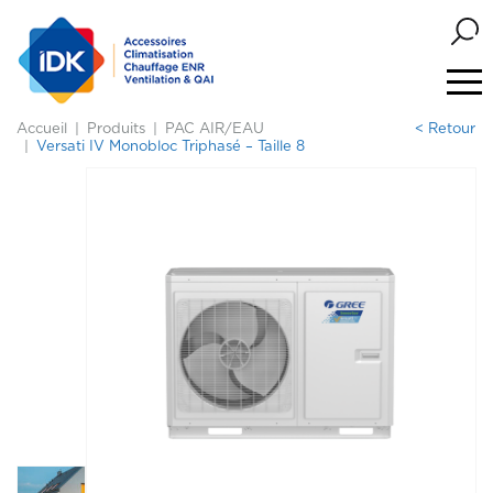
Accueil
Produits
PAC AIR/EAU
< Retour
Versati IV Monobloc Triphasé – Taille 8