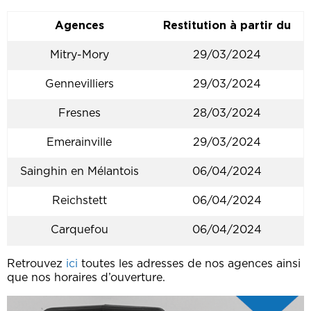
Agences
Restitution à partir du
Mitry-Mory
29/03/2024
Gennevilliers
29/03/2024
Fresnes
28/03/2024
Emerainville
29/03/2024
Sainghin en Mélantois
06/04/2024
Reichstett
06/04/2024
Carquefou
06/04/2024
Retrouvez
ici
toutes les adresses de nos agences ainsi
que nos horaires d’ouverture.