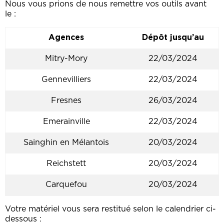
Nous vous prions de nous remettre vos outils avant
le :
Agences
Dépôt jusqu’au
Mitry-Mory
22/03/2024
Gennevilliers
22/03/2024
Fresnes
26/03/2024
Emerainville
22/03/2024
Sainghin en Mélantois
20/03/2024
Reichstett
20/03/2024
Carquefou
20/03/2024
Votre matériel vous sera restitué selon le calendrier ci-
dessous :