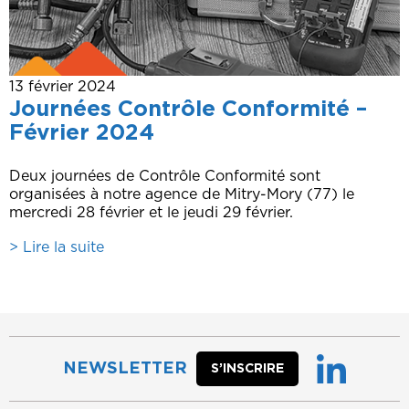
13 février 2024
Journées Contrôle Conformité –
Février 2024
Deux journées de Contrôle Conformité sont
organisées à notre agence de Mitry-Mory (77) le
mercredi 28 février et le jeudi 29 février.
> Lire la suite
NEWSLETTER
S’INSCRIRE