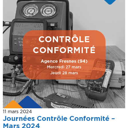
11 mars 2024
Journées Contrôle Conformité –
Mars 2024