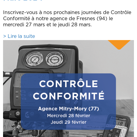
Inscrivez-vous à nos prochaines journées de Contrôle
Conformité à notre agence de Fresnes (94) le
mercredi 27 mars et le jeudi 28 mars.
> Lire la suite