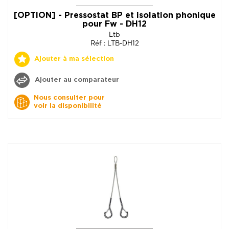
[OPTION] - Pressostat BP et isolation phonique
pour Fw - DH12
Ltb
Réf : LTB-DH12
Ajouter à ma sélection
Ajouter au comparateur
Nous consulter pour
voir la disponibilité