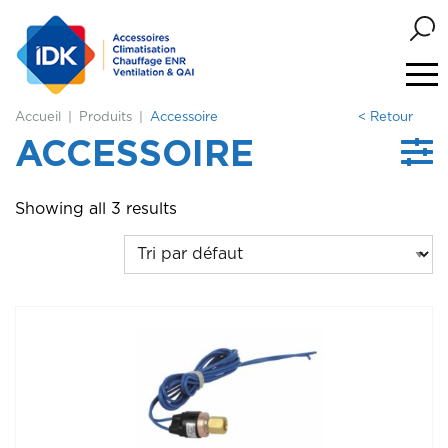
Accueil
Produits
Accessoire
< Retour
ACCESSOIRE
Showing all 3 results