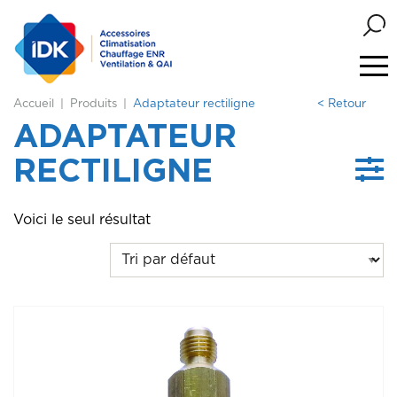
Accueil
Produits
Adaptateur rectiligne
< Retour
ADAPTATEUR
RECTILIGNE
Voici le seul résultat