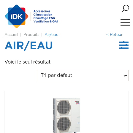
Accueil
Produits
Air/eau
< Retour
AIR/EAU
Voici le seul résultat