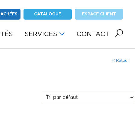
TACHÉES
CATALOGUE
ESPACE CLIENT
ITÉS
SERVICES
CONTACT
< Retour