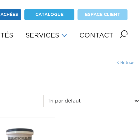
TACHÉES
CATALOGUE
ESPACE CLIENT
ITÉS
SERVICES
CONTACT
< Retour