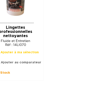
Lingettes
professionnelles
nettoyantes
Fluide et Entretien
Réf : 14LI070
Ajouter à ma sélection
Ajouter au comparateur
Stock