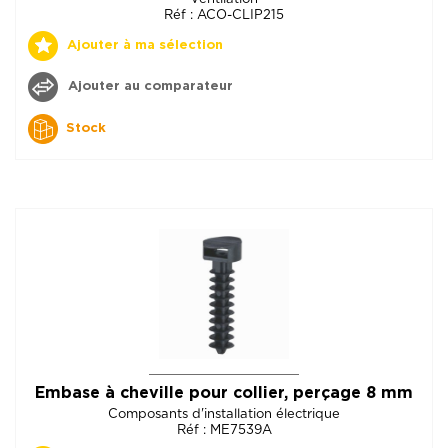
Réf : ACO-CLIP215
Ajouter à ma sélection
Ajouter au comparateur
Stock
Embase à cheville pour collier, perçage 8 mm
Composants d'installation électrique
Réf : ME7539A