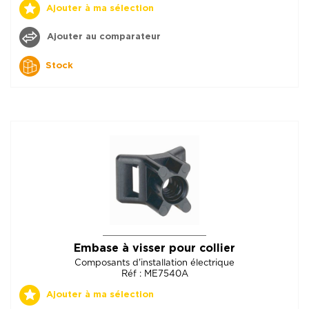
Ajouter à ma sélection
Ajouter au comparateur
Stock
Embase à visser pour collier
Composants d'installation électrique
Réf : ME7540A
Ajouter à ma sélection