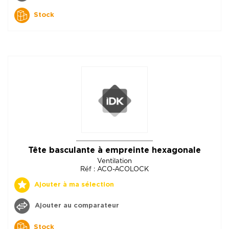
Stock
Tête basculante à empreinte hexagonale
Ventilation
Réf : ACO-ACOLOCK
Ajouter à ma sélection
Ajouter au comparateur
Stock