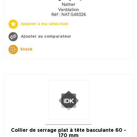
Nather
Ventilation
Réf : NAT-548326
Ajouter à ma sélection
Ajouter au comparateur
Stock
Collier de serrage plat à tête basculante 60 -
170 mm