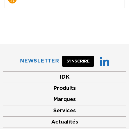
NEWSLETTER
S’INSCRIRE
IDK
Produits
Marques
Services
Actualités