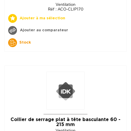
Ventilation
Réf : ACO-CLIP170
Ajouter à ma sélection
Ajouter au comparateur
Stock
Collier de serrage plat à tête basculante 60 -
215 mm
Ventilation