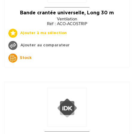
Bande crantée universelle, Long 30 m
Ventilation
Réf : ACO-ACOSTRIP
Ajouter à ma sélection
Ajouter au comparateur
Stock