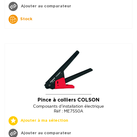
Ajouter au comparateur
Stock
Pince à colliers COLSON
Composants d'installation électrique
Réf : ME7550A
Ajouter à ma sélection
Ajouter au comparateur