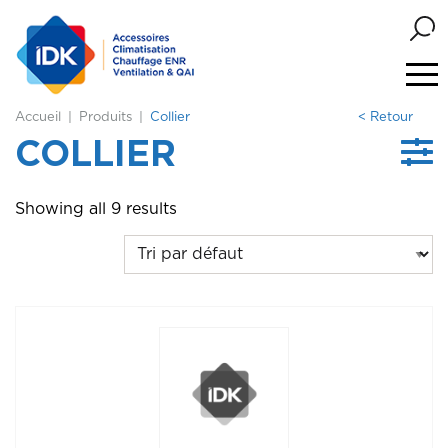
Accueil
Produits
Collier
< Retour
COLLIER
Showing all 9 results