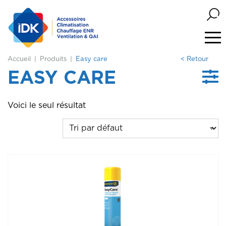
Accueil
Produits
Easy care
< Retour
EASY CARE
Voici le seul résultat