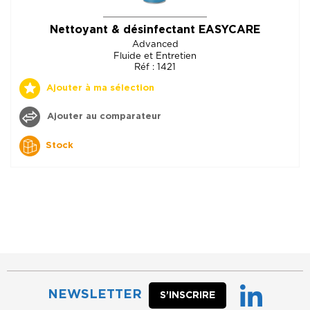
Nettoyant & désinfectant EASYCARE
Advanced
Fluide et Entretien
Réf : 1421
Ajouter à ma sélection
Ajouter au comparateur
Stock
NEWSLETTER
S’INSCRIRE