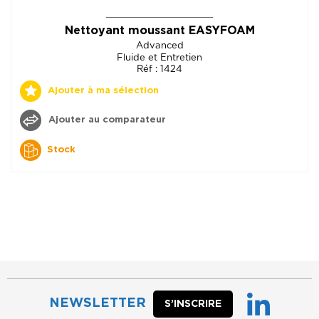
Nettoyant moussant EASYFOAM
Advanced
Fluide et Entretien
Réf : 1424
Ajouter à ma sélection
Ajouter au comparateur
Stock
NEWSLETTER
S’INSCRIRE