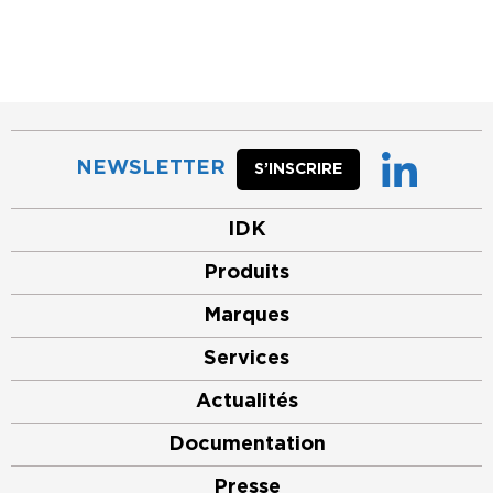
NEWSLETTER
S’INSCRIRE
IDK
Produits
Marques
Services
Actualités
Documentation
Presse