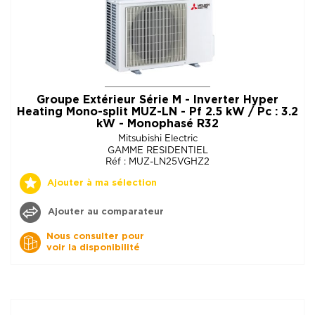
Groupe Extérieur Série M - Inverter Hyper
Heating Mono-split MUZ-LN - Pf 2.5 kW / Pc : 3.2
kW - Monophasé R32
Mitsubishi Electric
GAMME RESIDENTIEL
Réf : MUZ-LN25VGHZ2
Ajouter à ma sélection
Ajouter au comparateur
Nous consulter pour
voir la disponibilité