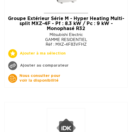
Groupe Extérieur Série M - Hyper Heating Multi-
split MXZ-4F - Pf : 8.3 kW / Pc : 9 kW -
Monophasé R32
Mitsubishi Electric
GAMME RESIDENTIEL
Réf : MXZ-4F83VFHZ
Ajouter à ma sélection
Ajouter au comparateur
Nous consulter pour
voir la disponibilité