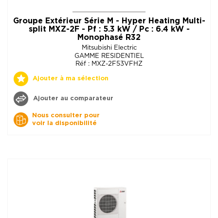
Groupe Extérieur Série M - Hyper Heating Multi-
split MXZ-2F - Pf : 5.3 kW / Pc : 6.4 kW -
Monophasé R32
Mitsubishi Electric
GAMME RESIDENTIEL
Réf : MXZ-2F53VFHZ
Ajouter à ma sélection
Ajouter au comparateur
Nous consulter pour
voir la disponibilité