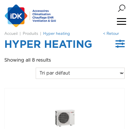
Accueil
Produits
Hyper heating
< Retour
HYPER HEATING
Showing all 8 results