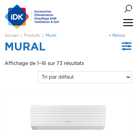
Accueil
Produits
Mural
< Retour
MURAL
Affichage de 1–16 sur 73 résultats