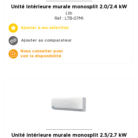
Unité intérieure murale monosplit 2.0/2.4 kW
Ltb
Réf : LTB-07MI
Ajouter à ma sélection
Ajouter au comparateur
Nous consulter pour
voir la disponibilité
Unité intérieure murale monosplit 2.5/2.7 kW