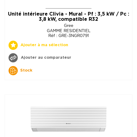
Unité intérieure Clivia - Mural - Pf : 3,5 kW / Pc :
3,8 kW, compatible R32
Gree
GAMME RESIDENTIEL
Réf : GRE-3NGR0791
Ajouter à ma sélection
Ajouter au comparateur
Stock