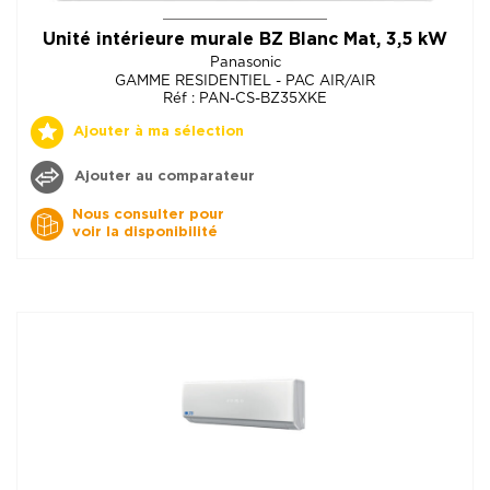
Unité intérieure murale BZ Blanc Mat, 3,5 kW
Panasonic
GAMME RESIDENTIEL - PAC AIR/AIR
Réf : PAN-CS-BZ35XKE
Ajouter à ma sélection
Ajouter au comparateur
Nous consulter pour
voir la disponibilité