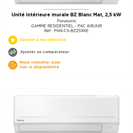
Unité intérieure murale BZ Blanc Mat, 2,5 kW
Panasonic
GAMME RESIDENTIEL - PAC AIR/AIR
Réf : PAN-CS-BZ25XKE
Ajouter à ma sélection
Ajouter au comparateur
Nous consulter pour
voir la disponibilité