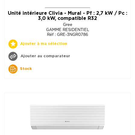
Unité intérieure Clivia - Mural - Pf : 2,7 kW / Pc :
3,0 kW, compatible R32
Gree
GAMME RESIDENTIEL
Réf : GRE-3NGR0786
Ajouter à ma sélection
Ajouter au comparateur
Stock