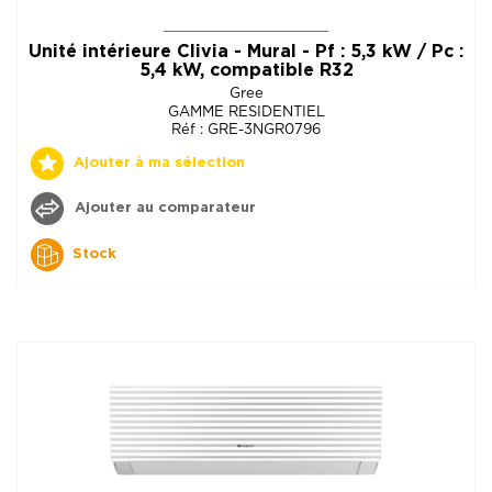
Unité intérieure Clivia - Mural - Pf : 5,3 kW / Pc :
5,4 kW, compatible R32
Gree
GAMME RESIDENTIEL
Réf : GRE-3NGR0796
Ajouter à ma sélection
Ajouter au comparateur
Stock