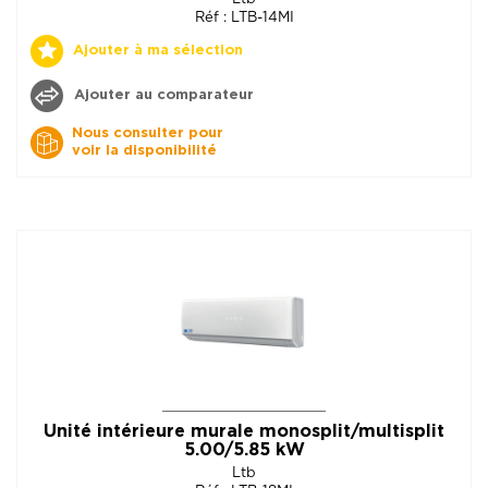
Réf : LTB-14MI
Ajouter à ma sélection
Ajouter au comparateur
Nous consulter pour
voir la disponibilité
Unité intérieure murale monosplit/multisplit
5.00/5.85 kW
Ltb