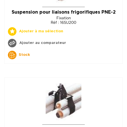
Suspension pour liaisons frigorifiques PNE-2
Fixation
Réf : 16SU200
Ajouter à ma sélection
Ajouter au comparateur
Stock