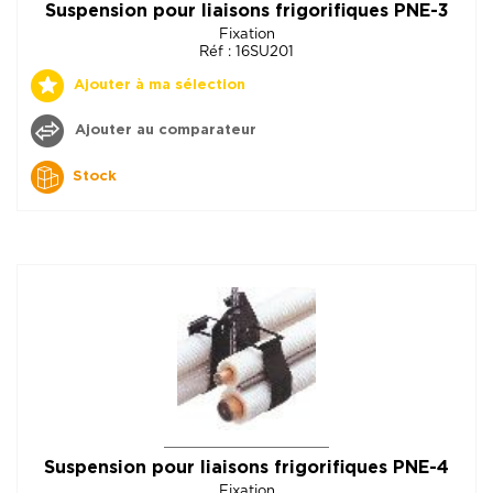
Suspension pour liaisons frigorifiques PNE-3
Fixation
Réf : 16SU201
Ajouter à ma sélection
Ajouter au comparateur
Stock
Suspension pour liaisons frigorifiques PNE-4
Fixation