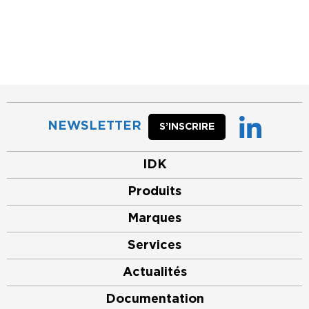
NEWSLETTER
S’INSCRIRE
IDK
Produits
Marques
Services
Actualités
Documentation