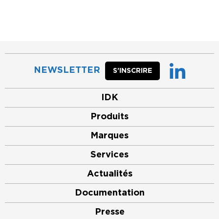
NEWSLETTER
S’INSCRIRE
IDK
Produits
Marques
Services
Actualités
Documentation
Presse