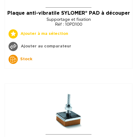
Plaque anti-vibratile SYLOMER® PAD à découper
Supportage et fixation
Réf : 10PD100
Ajouter à ma sélection
Ajouter au comparateur
Stock