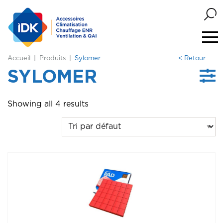
Accueil
Produits
Sylomer
< Retour
SYLOMER
Showing all 4 results