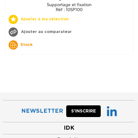
Supportage et fixation
Réf : 10SP100
Ajouter à ma sélection
Ajouter au comparateur
Stock
NEWSLETTER
S’INSCRIRE
IDK