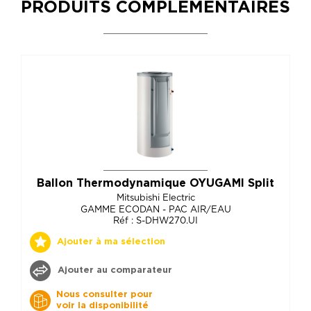
PRODUITS COMPLÉMENTAIRES
Ballon Thermodynamique OYUGAMI Split
Mitsubishi Electric
GAMME ECODAN - PAC AIR/EAU
Réf : S-DHW270.UI
Ajouter à ma sélection
Ajouter au comparateur
Nous consulter pour
voir la disponibilité