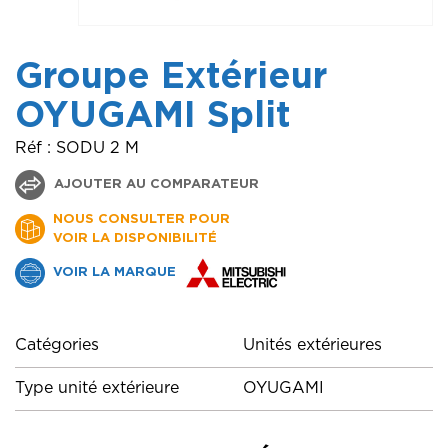
Groupe Extérieur
OYUGAMI Split
Réf : SODU 2 M
AJOUTER AU COMPARATEUR
NOUS CONSULTER POUR
VOIR LA DISPONIBILITÉ
VOIR LA MARQUE
Catégories
Unités extérieures
Type unité extérieure
OYUGAMI