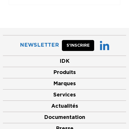
NEWSLETTER
S’INSCRIRE
IDK
Produits
Marques
Services
Actualités
Documentation
Presse