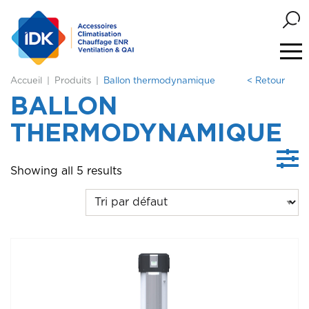
Accueil
Produits
Ballon thermodynamique
< Retour
BALLON
THERMODYNAMIQUE
Showing all 5 results