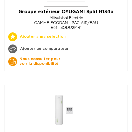
Groupe extérieur OYUGAMI Split R134a
Mitsubishi Electric
GAMME ECODAN - PAC AIR/EAU
Réf : SODU2MR1
Ajouter à ma sélection
Ajouter au comparateur
Nous consulter pour
voir la disponibilité