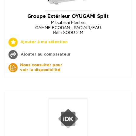
Groupe Extérieur OYUGAMI Split
Mitsubishi Electric
GAMME ECODAN - PAC AIR/EAU
Réf : SODU 2 M
Ajouter à ma sélection
Ajouter au comparateur
Nous consulter pour
voir la disponibilité