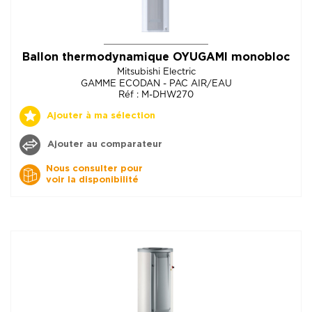
Ballon thermodynamique OYUGAMI monobloc
Mitsubishi Electric
GAMME ECODAN - PAC AIR/EAU
Réf : M-DHW270
Ajouter à ma sélection
Ajouter au comparateur
Nous consulter pour
voir la disponibilité