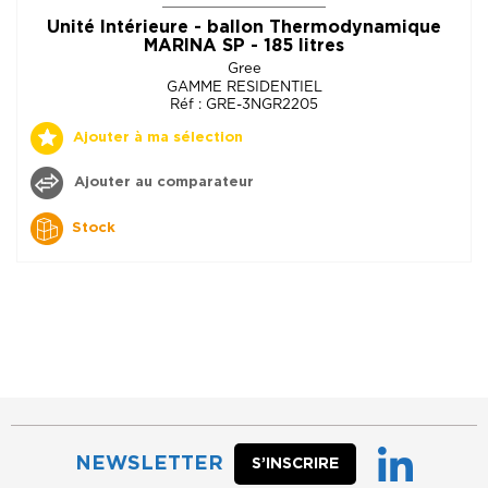
Unité Intérieure - ballon Thermodynamique
MARINA SP - 185 litres
Gree
GAMME RESIDENTIEL
Réf : GRE-3NGR2205
Ajouter à ma sélection
Ajouter au comparateur
Stock
NEWSLETTER
S’INSCRIRE